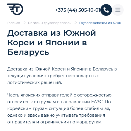
+375 (44) 505-10-01
Главная
Регионы грузоперевозок
Грузоперевозки из Южной Кореи и Японии
Доставка из Южной
Кореи и Японии в
Беларусь
Доставка из Южной Кореи и Японии в Беларусь в
текущих условиях требует нестандартных
логистических решений.
Часть японских отправителей с осторожностью
относится к отгрузкам в направлении ЕАЭС. По
корейским грузам ситуация более стабильная,
однако и здесь важно учитывать требования
отправителя и ограничения по маршрутам.