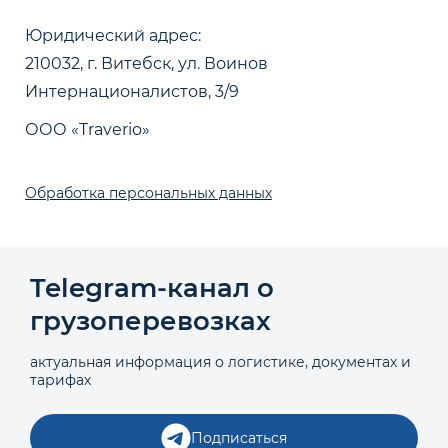
Юридический адрес:
210032, г. Витебск, ул. Воинов
Интернационалистов, 3/9
ООО «Traverio»
Обработка персональных данных
Telegram‑канал о
грузоперевозках
актуальная информация о логистике, документах и
тарифах
Подписаться