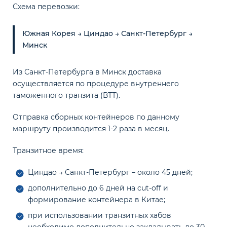
Схема перевозки:
Южная Корея → Циндао → Санкт-Петербург →
Минск
Из Санкт-Петербурга в Минск доставка
осуществляется по процедуре внутреннего
таможенного транзита (ВТТ).
Отправка сборных контейнеров по данному
маршруту производится 1-2 раза в месяц.
Транзитное время:
Циндао → Санкт-Петербург – около 45 дней;
дополнительно до 6 дней на cut-off и
формирование контейнера в Китае;
при использовании транзитных хабов