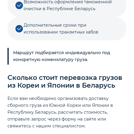
Возможность оформления таможенной
очистки в Республике Беларусь
Дополнительные сроки при
использовании транзитных хабов
Маршрут подбирается индивидуально под
конкретную номенклатуру груза.
Сколько стоит перевозка грузов
из Кореи и Японии в Беларусь
Если вам необходимо организовать доставку
сборного груза из Южной Кореи или Японии в
Республику Беларусь, рассчитать стоимость,
отправьте запрос через форму на сайте или
свяжитесь с нашим специалистом.