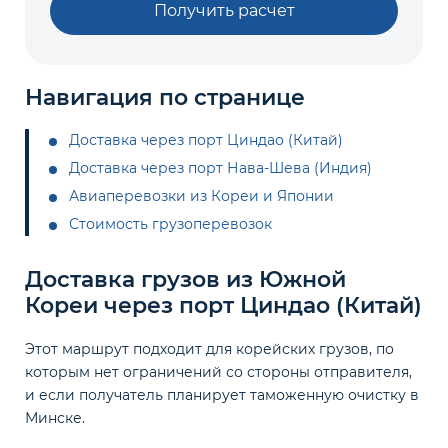
Получить расчет
Навигация по странице
Доставка через порт Циндао (Китай)
Доставка через порт Нава-Шева (Индия)
Авиаперевозки из Кореи и Японии
Стоимость грузоперевозок
Доставка грузов из Южной
Кореи через порт Циндао (Китай)
Этот маршрут подходит для корейских грузов, по
которым нет ограничений со стороны отправителя,
и если получатель планирует таможенную очистку в
Минске.