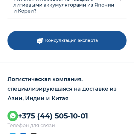
литиевыми аккумуляторами из Японии
и Кореи?
Консультация эксперта
Логистическая компания,
специализирующаяся на доставке из
Азии, Индии и Китая
+375 (44) 505-10-01
Телефон для связи