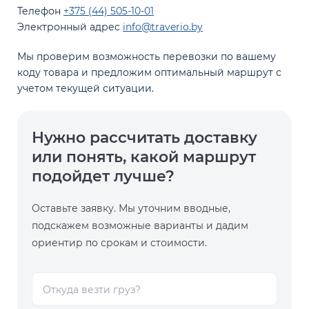
Телефон
+375 (44) 505-10-01
Электронный адрес
info@traverio.by
Мы проверим возможность перевозки по вашему
коду товара и предложим оптимальный маршрут с
учетом текущей ситуации.
Нужно рассчитать доставку
или понять, какой маршрут
подойдет лучше?
Оставьте заявку. Мы уточним вводные,
подскажем возможные варианты и дадим
ориентир по срокам и стоимости.