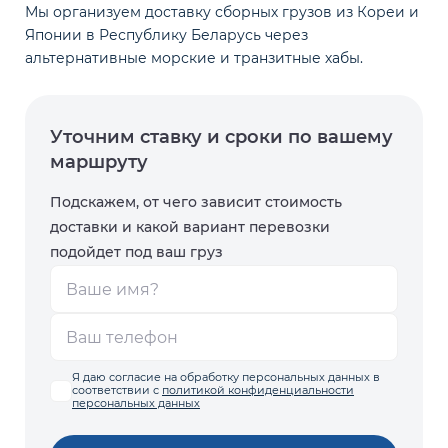
Мы организуем доставку сборных грузов из Кореи и
Японии в Республику Беларусь через
альтернативные морские и транзитные хабы.
Уточним ставку и сроки
по вашему
маршруту
Подскажем, от чего зависит стоимость
доставки и какой вариант перевозки
подойдет под ваш груз
Я даю согласие на обработку персональных данных в
соответствии с
политикой конфиденциальности
персональных данных