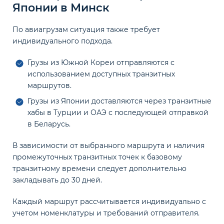
Японии в Минск
По авиагрузам ситуация также требует
индивидуального подхода.
Грузы из Южной Кореи отправляются с
использованием доступных транзитных
маршрутов.
Грузы из Японии доставляются через транзитные
хабы в Турции и ОАЭ с последующей отправкой
в Беларусь.
В зависимости от выбранного маршрута и наличия
промежуточных транзитных точек к базовому
транзитному времени следует дополнительно
закладывать до 30 дней.
Каждый маршрут рассчитывается индивидуально с
учетом номенклатуры и требований отправителя.