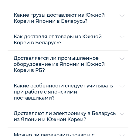
Какие грузы доставляют из Южной
Кореи и Японии в Беларусь?
Как доставляют товары из Южной
Кореи в Беларусь?
Доставляется ли промышленное
оборудование из Японии и Южной
Кореи в РБ?
Какие особенности следует учитывать
при работе с японскими
поставщиками?
Доставляют ли электронику в Беларусь
из Японии и Южной Кореи?
Можно ли перевозить товары с