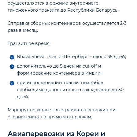
осуществляется в режиме внутреннего
таможенного транзита до Республики Беларусь.
Отправка сборных контейнеров осуществляется 2-3
раза в месяц.
Транзитное время:
Nhava Sheva → Санкт-Петербург – около 35 дней;
дополнительно до 5 дней на cut-off и
формирование контейнера в Индии;
при использовании транзитных хабов
необходимо дополнительно закладывать до 30
дней.
Маршрут позволяет выстраивать поставки при
ограничениях по прямым отправкам.
Авиаперевозки из Кореи и