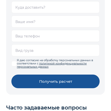
Я даю согласие на обработку персональных данных в
соответствии с
политикой конфиденциальности
персональных данных
Получить расчет
Часто задаваемые вопросы