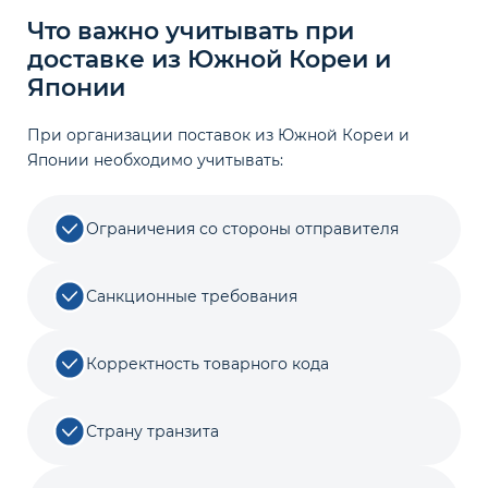
Что важно учитывать при
доставке из Южной Кореи и
Японии
При организации поставок из Южной Кореи и
Японии необходимо учитывать:
Ограничения со стороны отправителя
Санкционные требования
Корректность товарного кода
Страну транзита