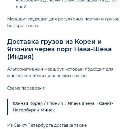
необходимо дополнительно закладывать до 30
дней.
Маршрут подходит для регулярных партий и грузов
без срочности.
Доставка грузов из Кореи и
Японии через порт Нава-Шева
(Индия)
Альтернативный маршрут, который подходит для
многих корейских и японских грузов.
Схема перевозки:
Южная Корея / Япония → Nhava Sheva → Санкт-
Петербург → Минск
Из Санкт-Петербурга доставка также