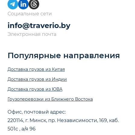
Социальные сети
info@traverio.by
Электронная почта
Популярные направления
Доставка грузов из Китая
Доставка грузов из Индии
Доставка грузов из ЮВА
Грузоперевозки из Ближнего Востока
Офис, почтовый адрес:
220114, г. Минск, пр. Независимости, 169, каб.
501с , а/я 96