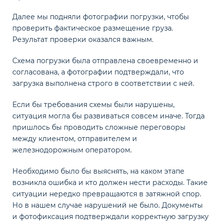
Далее мы подняли фотографии погрузки, чтобы
проверить фактическое размещение груза.
Результат проверки оказался важным.
Схема погрузки была отправлена своевременно и
согласована, а фотографии подтверждали, что
загрузка выполнена строго в соответствии с ней.
Если бы требования схемы были нарушены,
ситуация могла бы развиваться совсем иначе. Тогда
пришлось бы проводить сложные переговоры
между клиентом, отправителем и
железнодорожным оператором.
Необходимо было бы выяснять, на каком этапе
возникла ошибка и кто должен нести расходы. Такие
ситуации нередко превращаются в затяжной спор.
Но в нашем случае нарушений не было. Документы
и фотофиксация подтверждали корректную загрузку