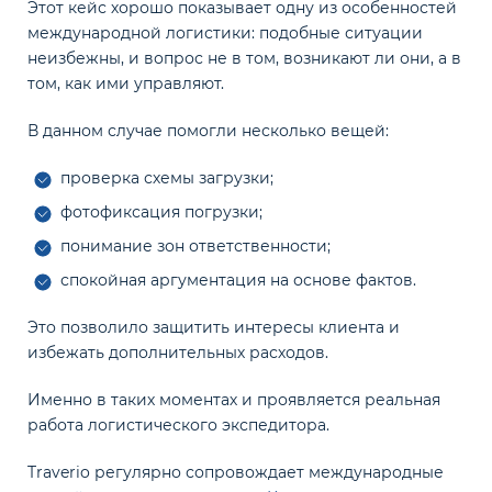
Этот кейс хорошо показывает одну из особенностей
международной логистики: подобные ситуации
неизбежны, и вопрос не в том, возникают ли они, а в
том, как ими управляют.
В данном случае помогли несколько вещей:
проверка схемы загрузки;
фотофиксация погрузки;
понимание зон ответственности;
спокойная аргументация на основе фактов.
Это позволило защитить интересы клиента и
избежать дополнительных расходов.
Именно в таких моментах и проявляется реальная
работа логистического экспедитора.
Traverio регулярно сопровождает международные