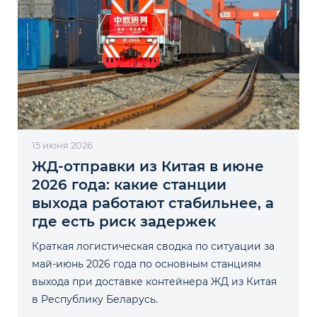
15 июня 2026
ЖД-отправки из Китая в июне
2026 года: какие станции
выхода работают стабильнее, а
где есть риск задержек
Краткая логистическая сводка по ситуации за
май-июнь 2026 года по основным станциям
выхода при доставке контейнера ЖД из Китая
в Республику Беларусь.