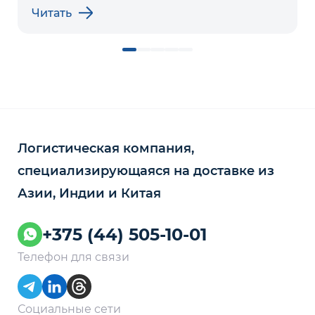
Читать
Логистическая компания,
специализирующаяся на доставке из
Азии, Индии и Китая
+375 (44) 505-10-01
Телефон для связи
Социальные сети