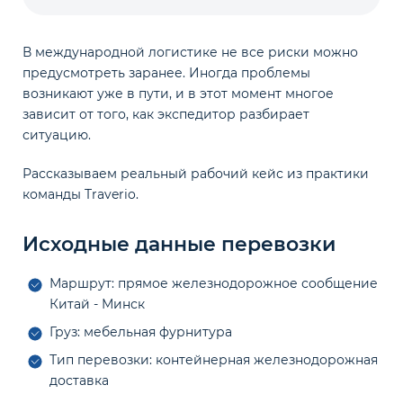
В международной логистике не все риски можно
предусмотреть заранее. Иногда проблемы
возникают уже в пути, и в этот момент многое
зависит от того, как экспедитор разбирает
ситуацию.
Рассказываем реальный рабочий кейс из практики
команды Traverio.
Исходные данные перевозки
Маршрут: прямое железнодорожное сообщение
Китай - Минск
Груз: мебельная фурнитура
Тип перевозки: контейнерная железнодорожная
доставка