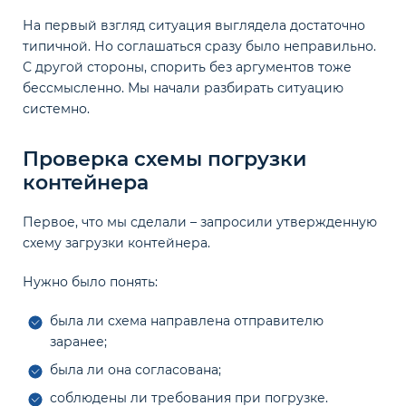
На первый взгляд ситуация выглядела достаточно
типичной. Но соглашаться сразу было неправильно.
С другой стороны, спорить без аргументов тоже
бессмысленно. Мы начали разбирать ситуацию
системно.
Проверка схемы погрузки
контейнера
Первое, что мы сделали – запросили утвержденную
схему загрузки контейнера.
Нужно было понять:
была ли схема направлена отправителю
заранее;
была ли она согласована;
соблюдены ли требования при погрузке.