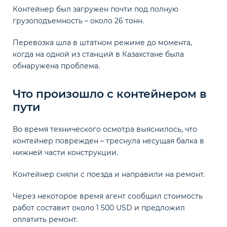
Контейнер был загружен почти под полную
грузоподъемность – около 26 тонн.
Перевозка шла в штатном режиме до момента,
когда на одной из станций в Казахстане была
обнаружена проблема.
Что произошло с контейнером в
пути
Во время технического осмотра выяснилось, что
контейнер поврежден – треснула несущая балка в
нижней части конструкции.
Контейнер сняли с поезда и направили на ремонт.
Через некоторое время агент сообщил стоимость
работ составит около 1 500 USD и предложил
оплатить ремонт.