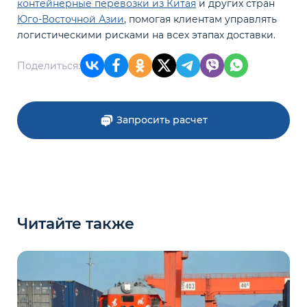
контейнерные перевозки из Китая
и других стран
Юго-Восточной Азии
, помогая клиентам управлять
логистическими рисками на всех этапах доставки.
Поделиться:
Запросить расчет
Читайте также