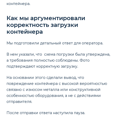
контейнера.
Как мы аргументировали
корректность загрузки
контейнера
Мы подготовили детальный ответ для оператора.
В нем указали, что схема погрузки была утверждена,
а требования полностью соблюдены. Фото
подтверждают корректную загрузку.
На основании этого сделали вывод, что
повреждение контейнера с высокой вероятностью
связано с износом металла или конструктивной
особенностью оборудования, а не с действиями
отправителя.
После отправки ответа наступила пауза.