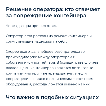
Решение оператора: кто отвечает
за повреждение контейнера
Через два дня пришел ответ.
Оператор взял расходы на ремонт контейнера и
сопутствующие издержки на себя.
Скорее всего, дальнейшее разбирательство
происходило уже между оператором и
собственником контейнера. В большинстве случаев
владельцами контейнеров являются лизинговые
компании или крупные арендодатели, и если
повреждение связано с техническим состоянием
оборудования, расходы ложатся именно на них.
Что важно в подобных ситуациях