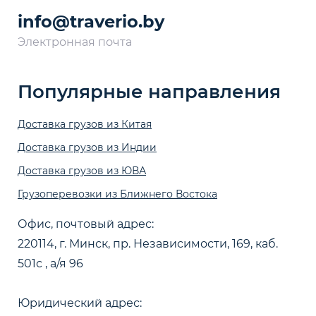
info@traverio.by
Электронная почта
Популярные направления
Доставка грузов из Китая
Доставка грузов из Индии
Доставка грузов из ЮВА
Грузоперевозки из Ближнего Востока
Офис, почтовый адрес:
220114, г. Минск, пр. Независимости, 169, каб.
501с , а/я 96
Юридический адрес: