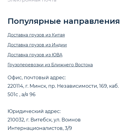
Популярные направления
Доставка грузов из Китая
Доставка грузов из Индии
Доставка грузов из ЮВА
Грузоперевозки из Ближнего Востока
Офис, почтовый адрес:
220114, г. Минск, пр. Независимости, 169, каб.
501с , а/я 96
Юридический адрес:
210032, г. Витебск, ул. Воинов
Интернационалистов, 3/9