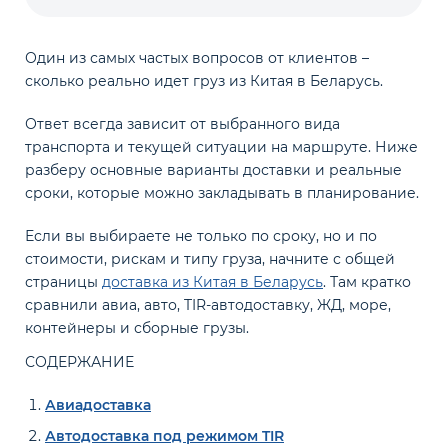
Один из самых частых вопросов от клиентов –
сколько реально идет груз из Китая в Беларусь.
Ответ всегда зависит от выбранного вида
транспорта и текущей ситуации на маршруте. Ниже
разберу основные варианты доставки и реальные
сроки, которые можно закладывать в планирование.
Если вы выбираете не только по сроку, но и по
стоимости, рискам и типу груза, начните с общей
страницы
доставка из Китая в Беларусь
. Там кратко
сравнили авиа, авто, TIR-автодоставку, ЖД, море,
контейнеры и сборные грузы.
СОДЕРЖАНИЕ
Авиадоставка
Автодоставка под режимом TIR