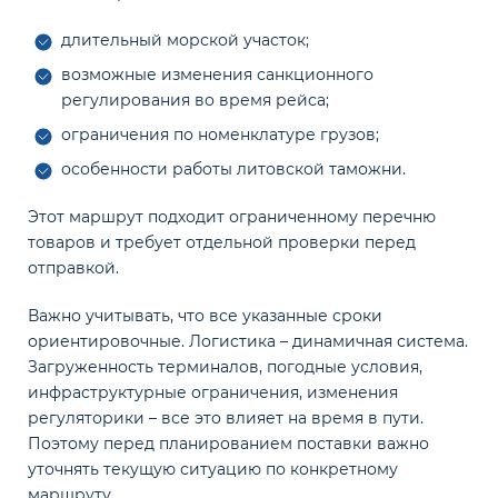
длительный морской участок;
возможные изменения санкционного
регулирования во время рейса;
ограничения по номенклатуре грузов;
особенности работы литовской таможни.
Этот маршрут подходит ограниченному перечню
товаров и требует отдельной проверки перед
отправкой.
Важно учитывать, что все указанные сроки
ориентировочные. Логистика – динамичная система.
Загруженность терминалов, погодные условия,
инфраструктурные ограничения, изменения
регуляторики – все это влияет на время в пути.
Поэтому перед планированием поставки важно
уточнять текущую ситуацию по конкретному
маршруту.