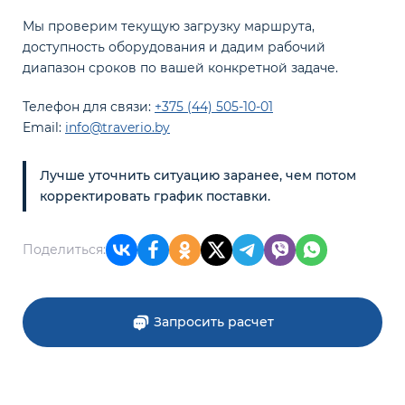
Мы проверим текущую загрузку маршрута,
доступность оборудования и дадим рабочий
диапазон сроков по вашей конкретной задаче.
Телефон для связи:
+375 (44) 505-10-01
Email:
info@traverio.by
Лучше уточнить ситуацию заранее, чем потом
корректировать график поставки.
Поделиться:
Запросить расчет