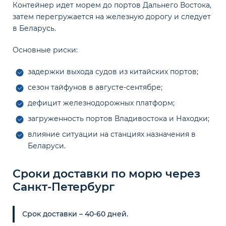
Контейнер идет морем до портов Дальнего Востока,
затем перегружается на железную дорогу и следует
в Беларусь.
Основные риски:
задержки выхода судов из китайских портов;
сезон тайфунов в августе-сентябре;
дефицит железнодорожных платформ;
загруженность портов Владивостока и Находки;
влияние ситуации на станциях назначения в
Беларуси.
Сроки доставки по морю через
Санкт-Петербург
Срок доставки – 40-60 дней.