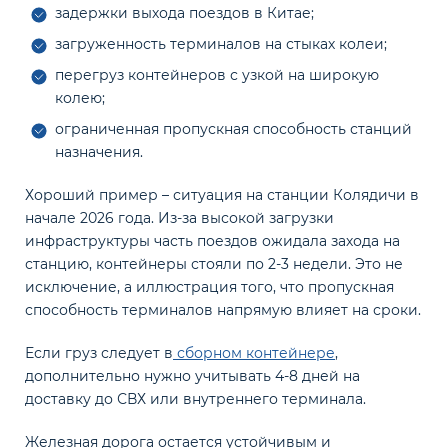
задержки выхода поездов в Китае;
загруженность терминалов на стыках колеи;
перегруз контейнеров с узкой на широкую
колею;
ограниченная пропускная способность станций
назначения.
Хороший пример – ситуация на станции Колядичи в
начале 2026 года. Из-за высокой загрузки
инфраструктуры часть поездов ожидала захода на
станцию, контейнеры стояли по 2-3 недели. Это не
исключение, а иллюстрация того, что пропускная
способность терминалов напрямую влияет на сроки.
Если груз следует в
сборном контейнере
,
дополнительно нужно учитывать 4-8 дней на
доставку до СВХ или внутреннего терминала.
Железная дорога остается устойчивым и