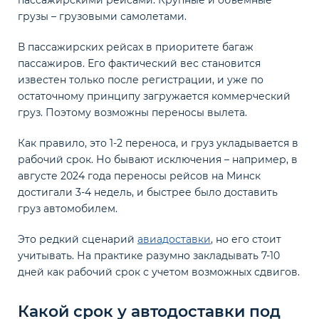
пассажирскими рейсами. Крупные и объемные
грузы – грузовыми самолетами.
В пассажирских рейсах в приоритете багаж
пассажиров. Его фактический вес становится
известен только после регистрации, и уже по
остаточному принципу загружается коммерческий
груз. Поэтому возможны переносы вылета.
Как правило, это 1-2 переноса, и груз укладывается в
рабочий срок. Но бывают исключения – например, в
августе 2024 года переносы рейсов на Минск
достигали 3-4 недель, и быстрее было доставить
груз автомобилем.
Это редкий сценарий
авиадоставки
, но его стоит
учитывать. На практике разумно закладывать 7-10
дней как рабочий срок с учетом возможных сдвигов.
Какой срок у автодоставки под