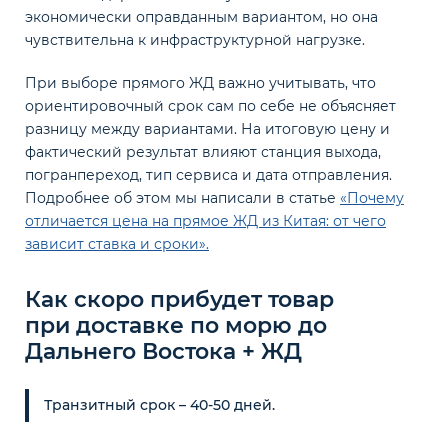
экономически оправданным вариантом, но она
чувствительна к инфраструктурной нагрузке.
При выборе прямого ЖД важно учитывать, что
ориентировочный срок сам по себе не объясняет
разницу между вариантами. На итоговую цену и
фактический результат влияют станция выхода,
погранпереход, тип сервиса и дата отправления.
Подробнее об этом мы написали в статье
«Почему
отличается цена на прямое ЖД из Китая: от чего
зависит ставка и сроки».
Как скоро прибудет товар
при доставке по морю до
Дальнего Востока + ЖД
Транзитный срок – 40-50 дней.