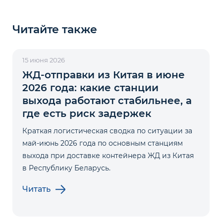
Читайте также
15 июня 2026
ЖД-отправки из Китая в июне
2026 года: какие станции
выхода работают стабильнее, а
где есть риск задержек
Краткая логистическая сводка по ситуации за
май-июнь 2026 года по основным станциям
выхода при доставке контейнера ЖД из Китая
в Республику Беларусь.
Читать