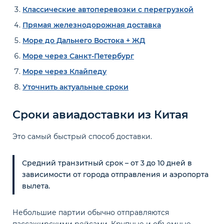
Классические автоперевозки с перегрузкой
Прямая железнодорожная доставка
Море до Дальнего Востока + ЖД
Море через Санкт-Петербург
Море через Клайпеду
Уточнить актуальные сроки
Сроки авиадоставки из Китая
Это самый быстрый способ доставки.
Средний транзитный срок – от 3 до 10 дней в
зависимости от города отправления и аэропорта
вылета.
Небольшие партии обычно отправляются