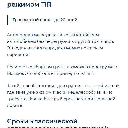
режимом TIR
Транзитный срок – до 20 дней.
Автоперевозка
осуществляется китайским
автомобилем без перегрузки в другой транспорт.
Это один из самых предсказуемых по срокам
вариантов.
Если речь о сборном грузе, возможна перегрузка в
Москве. Это добавляет примерно 1-2 дня.
Такой способ подходит для грузов с высокой массой,
где авиа уже экономически нецелесообразна, но
требуется более быстрый срок, чем при железной
дороге.
Сроки классической