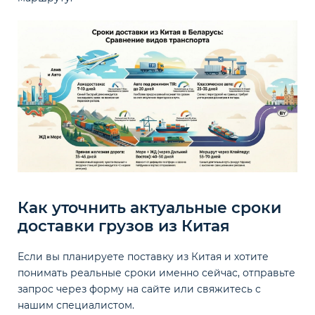
Как уточнить актуальные сроки
доставки грузов из Китая
Если вы планируете поставку из Китая и хотите
понимать реальные сроки именно сейчас, отправьте
запрос через форму на сайте или свяжитесь с
нашим специалистом.