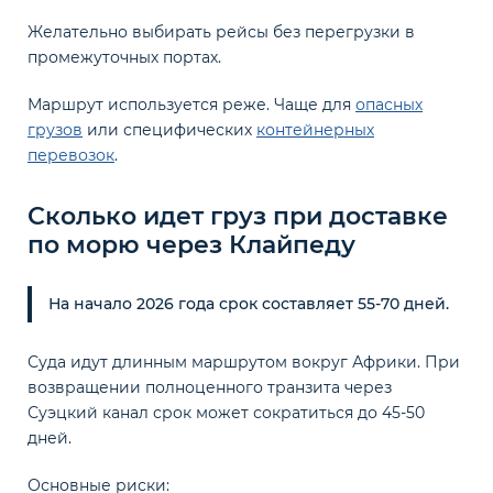
Желательно выбирать рейсы без перегрузки в
промежуточных портах.
Маршрут используется реже. Чаще для
опасных
грузов
или специфических
контейнерных
перевозок
.
Сколько идет груз при доставке
по морю через Клайпеду
На начало 2026 года срок составляет 55-70 дней.
Суда идут длинным маршрутом вокруг Африки. При
возвращении полноценного транзита через
Суэцкий канал срок может сократиться до 45-50
дней.
Основные риски: