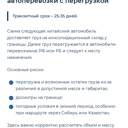
автоперевозки с перегрузкой
Транзитный срок – 25-35 дней.
Схема следующая: китайский автомобиль
доставляет груз на консолидационный склад у
границы. Далее груз перегружается в автомобили
перевозчиков РФ или РБ и следует к месту
назначения.
Основные риски:
перегрузка и возможные остатки груза из-за
различий в допустимой массе и габаритах;
досмотры на границе;
погодные условия в зимний период, особенно
при маршруте через Сибирь или Казахстан.
Здесь важно корректно рассчитать объем и массу