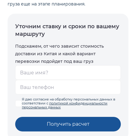
груза еще на этапе планирования.
Уточним ставку и сроки
по вашему
маршруту
Подскажем, от чего зависит стоимость
доставки из Китая и какой вариант
перевозки подойдет под ваш груз
Я даю согласие на обработку персональных данных в
соответствии с
политикой конфиденциальности
персональных данных
Получить расчет