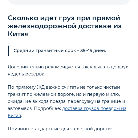
Сколько идет груз при прямой
железнодорожной доставке из
Китая
Средний транзитный срок – 35-45 дней.
Дополнительно рекомендуется закладывать до двух
недель резерва.
По прямому ЖД важно считать не только чистый
транзит по железной дороге, но и первую милю,
ожидание выхода поезда, перегрузку на границе и
автовывоз. Подробнее:
доставка грузов поездом из
Китая
.
Причины стандартные для железной дороги: