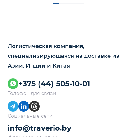
Логистическая компания,
специализирующаяся на доставке из
Азии, Индии и Китая
+375 (44) 505-10-01
Телефон для связи
Социальные сети
info@traverio.by
Электронная почта